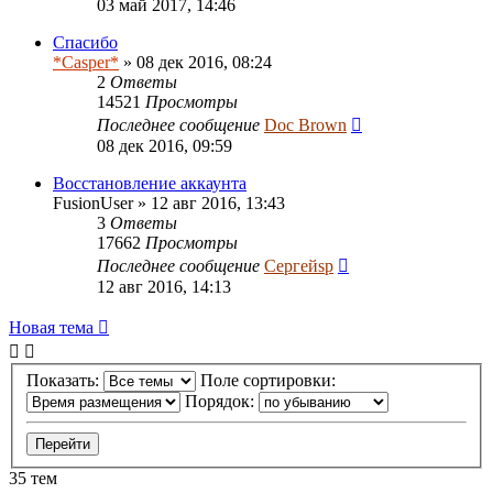
03 май 2017, 14:46
Спасибо
*Casper*
» 08 дек 2016, 08:24
2
Ответы
14521
Просмотры
Последнее сообщение
Doc Brown
08 дек 2016, 09:59
Восстановление аккаунта
FusionUser
» 12 авг 2016, 13:43
3
Ответы
17662
Просмотры
Последнее сообщение
Сергейsp
12 авг 2016, 14:13
Новая тема
Показать:
Поле сортировки:
Порядок:
35 тем