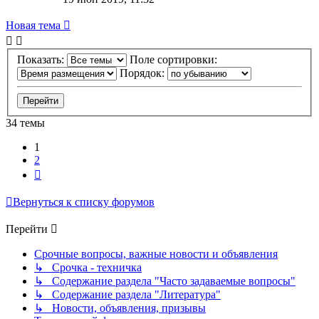
Новая тема
Показать:
Поле сортировки:
Порядок:
34 темы
1
2
След.
Вернуться к списку форумов
Перейти
Срочные вопросы, важные новости и объявления
↳ Срочка - техничка
↳ Содержание раздела "Часто задаваемые вопросы"
↳ Содержание раздела "Литература"
↳ Новости, объявления, призывы