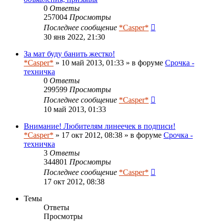
0
Ответы
257004
Просмотры
Последнее сообщение
*Casper*
30 янв 2022, 21:30
За мат буду банить жестко!
*Casper*
» 10 май 2013, 01:33 » в форуме
Срочка -
техничка
0
Ответы
299599
Просмотры
Последнее сообщение
*Casper*
10 май 2013, 01:33
Внимание! Любителям линеечек в подписи!
*Casper*
» 17 окт 2012, 08:38 » в форуме
Срочка -
техничка
3
Ответы
344801
Просмотры
Последнее сообщение
*Casper*
17 окт 2012, 08:38
Темы
Ответы
Просмотры