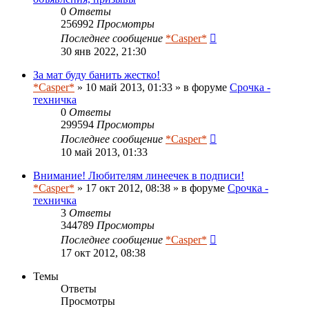
0
Ответы
256992
Просмотры
Последнее сообщение
*Casper*
30 янв 2022, 21:30
За мат буду банить жестко!
*Casper*
» 10 май 2013, 01:33 » в форуме
Срочка -
техничка
0
Ответы
299594
Просмотры
Последнее сообщение
*Casper*
10 май 2013, 01:33
Внимание! Любителям линеечек в подписи!
*Casper*
» 17 окт 2012, 08:38 » в форуме
Срочка -
техничка
3
Ответы
344789
Просмотры
Последнее сообщение
*Casper*
17 окт 2012, 08:38
Темы
Ответы
Просмотры