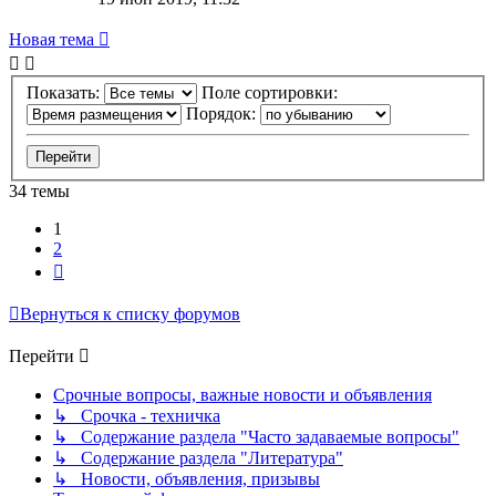
Новая тема
Показать:
Поле сортировки:
Порядок:
34 темы
1
2
След.
Вернуться к списку форумов
Перейти
Срочные вопросы, важные новости и объявления
↳ Срочка - техничка
↳ Содержание раздела "Часто задаваемые вопросы"
↳ Содержание раздела "Литература"
↳ Новости, объявления, призывы