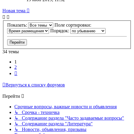
Новая тема
Показать:
Поле сортировки:
Порядок:
34 темы
1
2
След.
Вернуться к списку форумов
Перейти
Срочные вопросы, важные новости и объявления
↳ Срочка - техничка
↳ Содержание раздела "Часто задаваемые вопросы"
↳ Содержание раздела "Литература"
↳ Новости, объявления, призывы