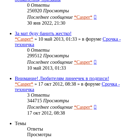
0
Ответы
256920
Просмотры
Последнее сообщение
*Casper*
30 янв 2022, 21:30
За мат буду банить жестко!
*Casper*
» 10 май 2013, 01:33 » в форуме
Срочка -
техничка
0
Ответы
299512
Просмотры
Последнее сообщение
*Casper*
10 май 2013, 01:33
Внимание! Любителям линеечек в подписи!
*Casper*
» 17 окт 2012, 08:38 » в форуме
Срочка -
техничка
3
Ответы
344715
Просмотры
Последнее сообщение
*Casper*
17 окт 2012, 08:38
Темы
Ответы
Просмотры