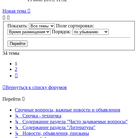
Новая тема
Показать:
Поле сортировки:
Порядок:
34 темы
1
2
След.
Вернуться к списку форумов
Перейти
Срочные вопросы, важные новости и объявления
↳ Срочка - техничка
↳ Содержание раздела "Часто задаваемые вопросы"
↳ Содержание раздела "Литература"
↳ Новости, объявления, призывы