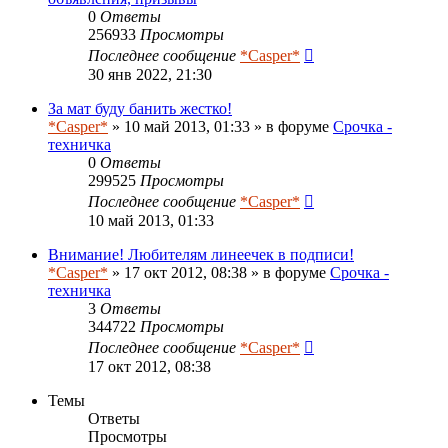
0
Ответы
256933
Просмотры
Последнее сообщение
*Casper*
30 янв 2022, 21:30
За мат буду банить жестко!
*Casper*
» 10 май 2013, 01:33 » в форуме
Срочка -
техничка
0
Ответы
299525
Просмотры
Последнее сообщение
*Casper*
10 май 2013, 01:33
Внимание! Любителям линеечек в подписи!
*Casper*
» 17 окт 2012, 08:38 » в форуме
Срочка -
техничка
3
Ответы
344722
Просмотры
Последнее сообщение
*Casper*
17 окт 2012, 08:38
Темы
Ответы
Просмотры