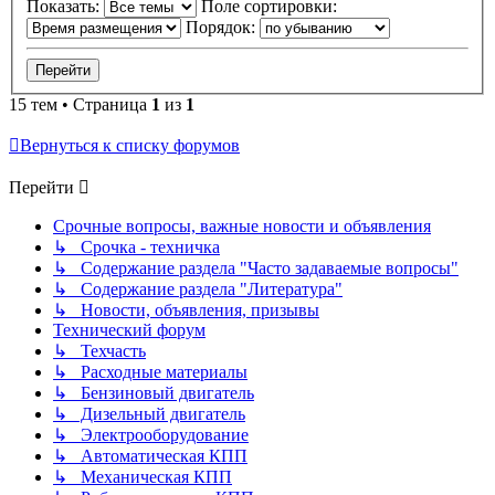
Показать:
Поле сортировки:
Порядок:
15 тем • Страница
1
из
1
Вернуться к списку форумов
Перейти
Срочные вопросы, важные новости и объявления
↳ Срочка - техничка
↳ Содержание раздела "Часто задаваемые вопросы"
↳ Содержание раздела "Литература"
↳ Новости, объявления, призывы
Технический форум
↳ Техчасть
↳ Расходные материалы
↳ Бензиновый двигатель
↳ Дизельный двигатель
↳ Электрооборудование
↳ Автоматическая КПП
↳ Механическая КПП