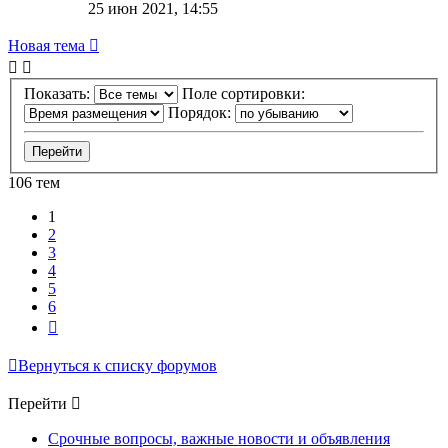
25 июн 2021, 14:55
Новая тема
Показать:
Поле сортировки:
Порядок:
106 тем
1
2
3
4
5
6
След.
Вернуться к списку форумов
Перейти
Срочные вопросы, важные новости и объявления