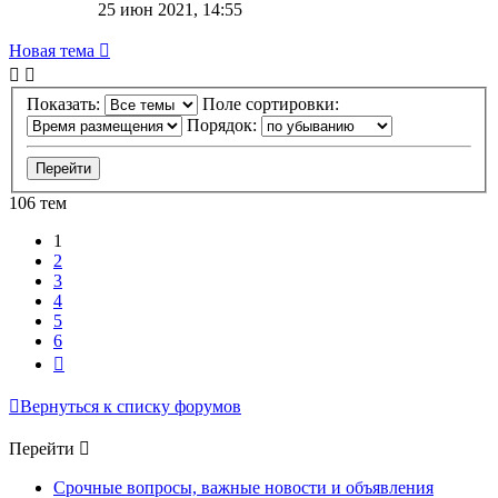
25 июн 2021, 14:55
Новая тема
Показать:
Поле сортировки:
Порядок:
106 тем
1
2
3
4
5
6
След.
Вернуться к списку форумов
Перейти
Срочные вопросы, важные новости и объявления