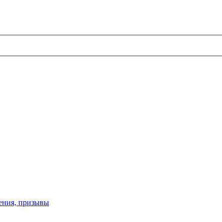
ения, призывы