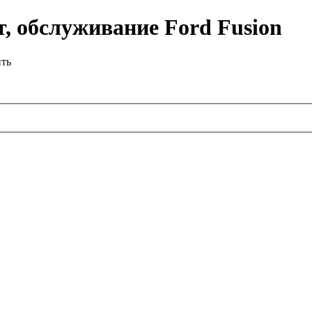
, обслуживание Ford Fusion
ить