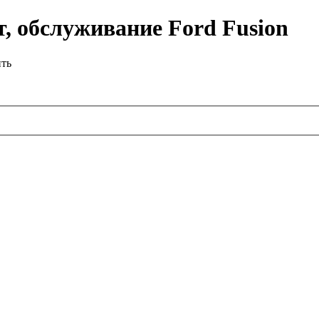
, обслуживание Ford Fusion
ить