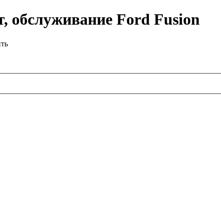
, обслуживание Ford Fusion
ить