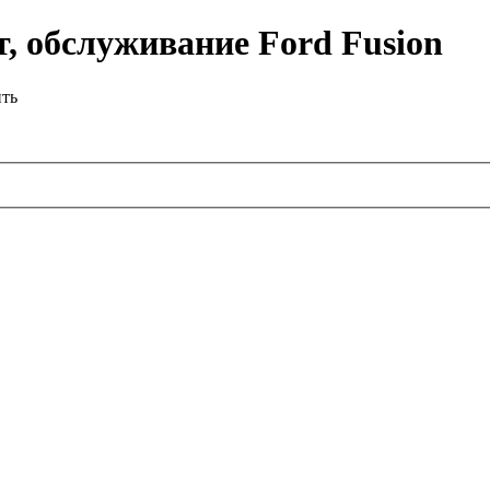
, обслуживание Ford Fusion
ить