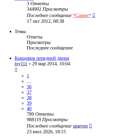
3
Ответы
344902
Просмотры
Последнее сообщение
*Casper*
17 окт 2012, 08:38
Темы
Ответы
Просмотры
Последнее сообщение
Концевик передней двери
joy111
» 29 мар 2014, 10:04
1
…
36
37
38
39
40
789
Ответы
988119
Просмотры
Последнее сообщение
sparven
23 июл 2026, 18:15