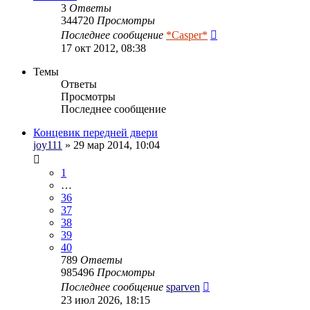
3
Ответы
344720
Просмотры
Последнее сообщение
*Casper*
17 окт 2012, 08:38
Темы
Ответы
Просмотры
Последнее сообщение
Концевик передней двери
joy111
» 29 мар 2014, 10:04
1
…
36
37
38
39
40
789
Ответы
985496
Просмотры
Последнее сообщение
sparven
23 июл 2026, 18:15