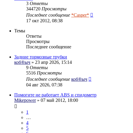
3
Ответы
344720
Просмотры
Последнее сообщение
*Casper*
17 окт 2012, 08:38
Темы
Ответы
Просмотры
Последнее сообщение
Задние тормозные трубки
коб®ыч
» 23 апр 2026, 15:14
9
Ответы
5516
Просмотры
Последнее сообщение
коб®ыч
04 авг 2026, 07:38
Помогите не работает ABS и спидометр
Mikepower
» 07 май 2012, 18:00
1
…
4
5