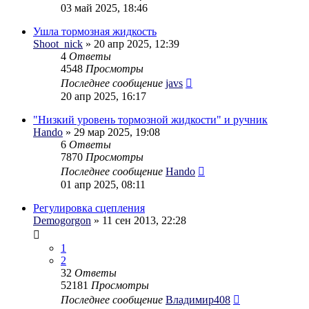
03 май 2025, 18:46
Ушла тормозная жидкость
Shoot_nick
» 20 апр 2025, 12:39
4
Ответы
4548
Просмотры
Последнее сообщение
javs
20 апр 2025, 16:17
"Низкий уровень тормозной жидкости" и ручник
Hando
» 29 мар 2025, 19:08
6
Ответы
7870
Просмотры
Последнее сообщение
Hando
01 апр 2025, 08:11
Регулировка сцепления
Demogorgon
» 11 сен 2013, 22:28
1
2
32
Ответы
52181
Просмотры
Последнее сообщение
Владимир408