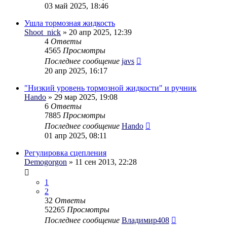
03 май 2025, 18:46
Ушла тормозная жидкость
Shoot_nick
» 20 апр 2025, 12:39
4
Ответы
4565
Просмотры
Последнее сообщение
javs
20 апр 2025, 16:17
"Низкий уровень тормозной жидкости" и ручник
Hando
» 29 мар 2025, 19:08
6
Ответы
7885
Просмотры
Последнее сообщение
Hando
01 апр 2025, 08:11
Регулировка сцепления
Demogorgon
» 11 сен 2013, 22:28
1
2
32
Ответы
52265
Просмотры
Последнее сообщение
Владимир408