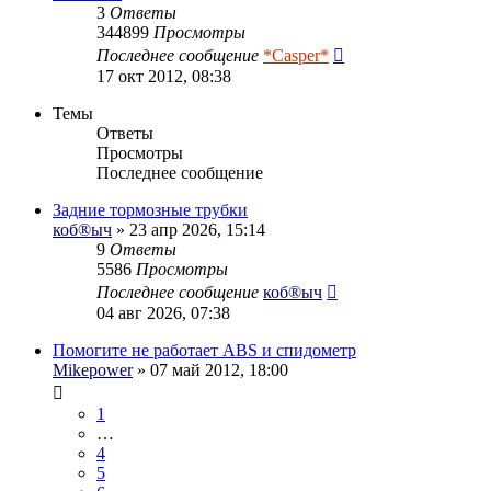
3
Ответы
344899
Просмотры
Последнее сообщение
*Casper*
17 окт 2012, 08:38
Темы
Ответы
Просмотры
Последнее сообщение
Задние тормозные трубки
коб®ыч
» 23 апр 2026, 15:14
9
Ответы
5586
Просмотры
Последнее сообщение
коб®ыч
04 авг 2026, 07:38
Помогите не работает ABS и спидометр
Mikepower
» 07 май 2012, 18:00
1
…
4
5