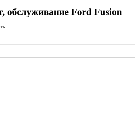
, обслуживание Ford Fusion
ить