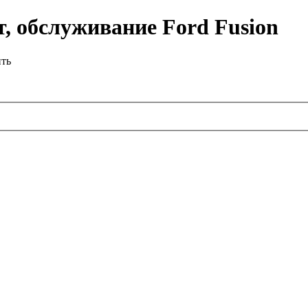
, обслуживание Ford Fusion
ить