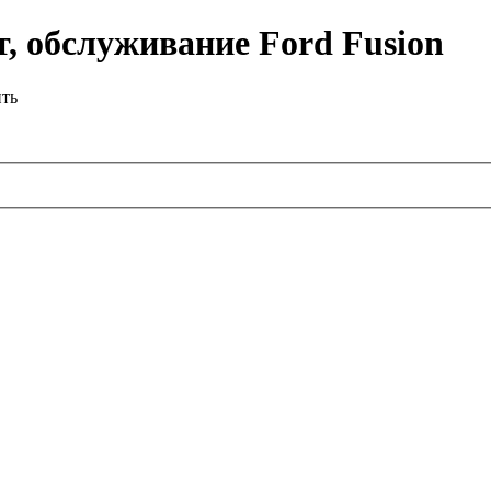
, обслуживание Ford Fusion
ить