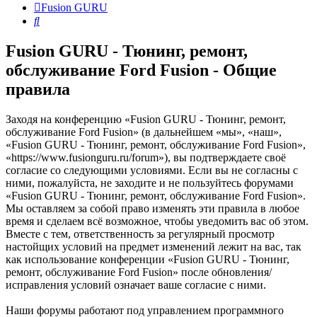
Fusion GURU
Поиск
Fusion GURU - Тюнинг, ремонт,
обслуживание Ford Fusion - Общие
правила
Заходя на конференцию «Fusion GURU - Тюнинг, ремонт,
обслуживание Ford Fusion» (в дальнейшем «мы», «наш»,
«Fusion GURU - Тюнинг, ремонт, обслуживание Ford Fusion»,
«https://www.fusionguru.ru/forum»), вы подтверждаете своё
согласие со следующими условиями. Если вы не согласны с
ними, пожалуйста, не заходите и не пользуйтесь форумами
«Fusion GURU - Тюнинг, ремонт, обслуживание Ford Fusion».
Мы оставляем за собой право изменять эти правила в любое
время и сделаем всё возможное, чтобы уведомить вас об этом.
Вместе с тем, ответственность за регулярный просмотр
настойщих условий на предмет изменений лежит на вас, так
как использование конференции «Fusion GURU - Тюнинг,
ремонт, обслуживание Ford Fusion» после обновления/
исправления условий означает ваше согласие с ними.
Наши форумы работают под управлением программного