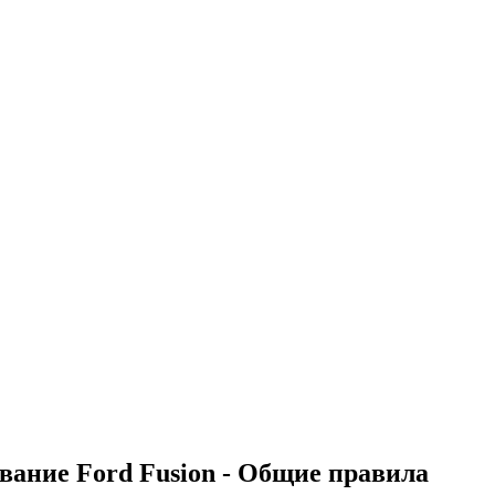
вание Ford Fusion - Общие правила