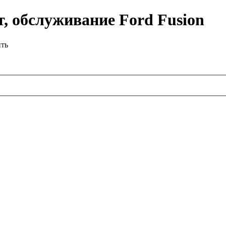
, обслуживание Ford Fusion
ить