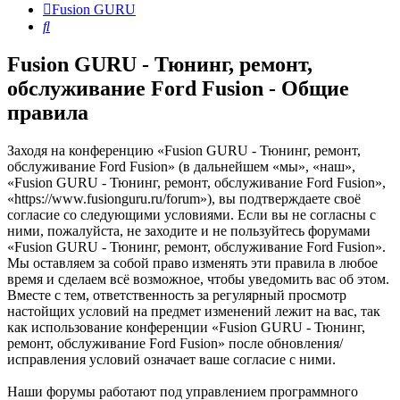
Fusion GURU
Поиск
Fusion GURU - Тюнинг, ремонт,
обслуживание Ford Fusion - Общие
правила
Заходя на конференцию «Fusion GURU - Тюнинг, ремонт,
обслуживание Ford Fusion» (в дальнейшем «мы», «наш»,
«Fusion GURU - Тюнинг, ремонт, обслуживание Ford Fusion»,
«https://www.fusionguru.ru/forum»), вы подтверждаете своё
согласие со следующими условиями. Если вы не согласны с
ними, пожалуйста, не заходите и не пользуйтесь форумами
«Fusion GURU - Тюнинг, ремонт, обслуживание Ford Fusion».
Мы оставляем за собой право изменять эти правила в любое
время и сделаем всё возможное, чтобы уведомить вас об этом.
Вместе с тем, ответственность за регулярный просмотр
настойщих условий на предмет изменений лежит на вас, так
как использование конференции «Fusion GURU - Тюнинг,
ремонт, обслуживание Ford Fusion» после обновления/
исправления условий означает ваше согласие с ними.
Наши форумы работают под управлением программного