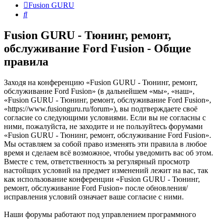
Fusion GURU
Поиск
Fusion GURU - Тюнинг, ремонт,
обслуживание Ford Fusion - Общие
правила
Заходя на конференцию «Fusion GURU - Тюнинг, ремонт,
обслуживание Ford Fusion» (в дальнейшем «мы», «наш»,
«Fusion GURU - Тюнинг, ремонт, обслуживание Ford Fusion»,
«https://www.fusionguru.ru/forum»), вы подтверждаете своё
согласие со следующими условиями. Если вы не согласны с
ними, пожалуйста, не заходите и не пользуйтесь форумами
«Fusion GURU - Тюнинг, ремонт, обслуживание Ford Fusion».
Мы оставляем за собой право изменять эти правила в любое
время и сделаем всё возможное, чтобы уведомить вас об этом.
Вместе с тем, ответственность за регулярный просмотр
настойщих условий на предмет изменений лежит на вас, так
как использование конференции «Fusion GURU - Тюнинг,
ремонт, обслуживание Ford Fusion» после обновления/
исправления условий означает ваше согласие с ними.
Наши форумы работают под управлением программного