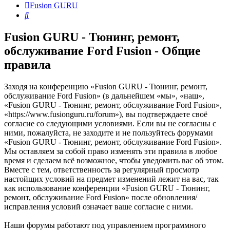
Fusion GURU
Поиск
Fusion GURU - Тюнинг, ремонт,
обслуживание Ford Fusion - Общие
правила
Заходя на конференцию «Fusion GURU - Тюнинг, ремонт,
обслуживание Ford Fusion» (в дальнейшем «мы», «наш»,
«Fusion GURU - Тюнинг, ремонт, обслуживание Ford Fusion»,
«https://www.fusionguru.ru/forum»), вы подтверждаете своё
согласие со следующими условиями. Если вы не согласны с
ними, пожалуйста, не заходите и не пользуйтесь форумами
«Fusion GURU - Тюнинг, ремонт, обслуживание Ford Fusion».
Мы оставляем за собой право изменять эти правила в любое
время и сделаем всё возможное, чтобы уведомить вас об этом.
Вместе с тем, ответственность за регулярный просмотр
настойщих условий на предмет изменений лежит на вас, так
как использование конференции «Fusion GURU - Тюнинг,
ремонт, обслуживание Ford Fusion» после обновления/
исправления условий означает ваше согласие с ними.
Наши форумы работают под управлением программного