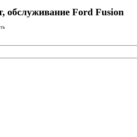
, обслуживание Ford Fusion
ить