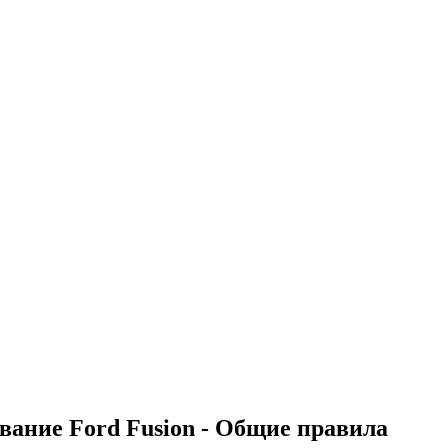
вание Ford Fusion - Общие правила