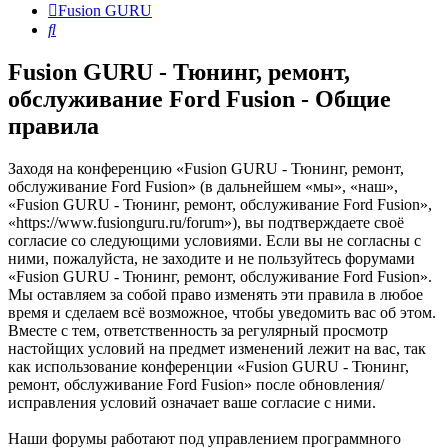
Fusion GURU
Поиск
Fusion GURU - Тюнинг, ремонт,
обслуживание Ford Fusion - Общие
правила
Заходя на конференцию «Fusion GURU - Тюнинг, ремонт,
обслуживание Ford Fusion» (в дальнейшем «мы», «наш»,
«Fusion GURU - Тюнинг, ремонт, обслуживание Ford Fusion»,
«https://www.fusionguru.ru/forum»), вы подтверждаете своё
согласие со следующими условиями. Если вы не согласны с
ними, пожалуйста, не заходите и не пользуйтесь форумами
«Fusion GURU - Тюнинг, ремонт, обслуживание Ford Fusion».
Мы оставляем за собой право изменять эти правила в любое
время и сделаем всё возможное, чтобы уведомить вас об этом.
Вместе с тем, ответственность за регулярный просмотр
настойщих условий на предмет изменений лежит на вас, так
как использование конференции «Fusion GURU - Тюнинг,
ремонт, обслуживание Ford Fusion» после обновления/
исправления условий означает ваше согласие с ними.
Наши форумы работают под управлением программного