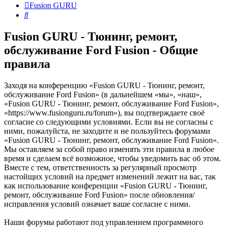
Fusion GURU
Поиск
Fusion GURU - Тюнинг, ремонт,
обслуживание Ford Fusion - Общие
правила
Заходя на конференцию «Fusion GURU - Тюнинг, ремонт,
обслуживание Ford Fusion» (в дальнейшем «мы», «наш»,
«Fusion GURU - Тюнинг, ремонт, обслуживание Ford Fusion»,
«https://www.fusionguru.ru/forum»), вы подтверждаете своё
согласие со следующими условиями. Если вы не согласны с
ними, пожалуйста, не заходите и не пользуйтесь форумами
«Fusion GURU - Тюнинг, ремонт, обслуживание Ford Fusion».
Мы оставляем за собой право изменять эти правила в любое
время и сделаем всё возможное, чтобы уведомить вас об этом.
Вместе с тем, ответственность за регулярный просмотр
настойщих условий на предмет изменений лежит на вас, так
как использование конференции «Fusion GURU - Тюнинг,
ремонт, обслуживание Ford Fusion» после обновления/
исправления условий означает ваше согласие с ними.
Наши форумы работают под управлением программного