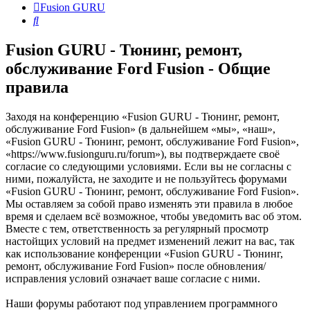
Fusion GURU
Поиск
Fusion GURU - Тюнинг, ремонт,
обслуживание Ford Fusion - Общие
правила
Заходя на конференцию «Fusion GURU - Тюнинг, ремонт,
обслуживание Ford Fusion» (в дальнейшем «мы», «наш»,
«Fusion GURU - Тюнинг, ремонт, обслуживание Ford Fusion»,
«https://www.fusionguru.ru/forum»), вы подтверждаете своё
согласие со следующими условиями. Если вы не согласны с
ними, пожалуйста, не заходите и не пользуйтесь форумами
«Fusion GURU - Тюнинг, ремонт, обслуживание Ford Fusion».
Мы оставляем за собой право изменять эти правила в любое
время и сделаем всё возможное, чтобы уведомить вас об этом.
Вместе с тем, ответственность за регулярный просмотр
настойщих условий на предмет изменений лежит на вас, так
как использование конференции «Fusion GURU - Тюнинг,
ремонт, обслуживание Ford Fusion» после обновления/
исправления условий означает ваше согласие с ними.
Наши форумы работают под управлением программного