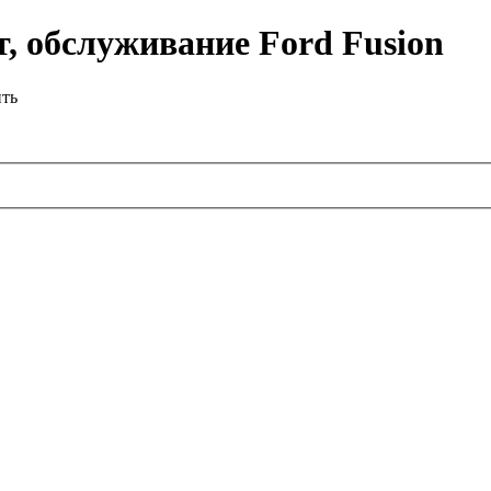
, обслуживание Ford Fusion
ить