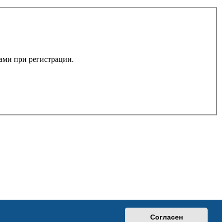
вами при регистрации.
Согласен