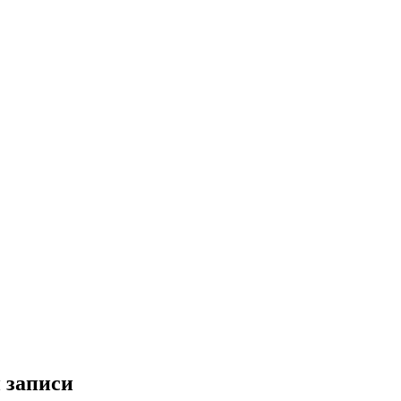
 записи