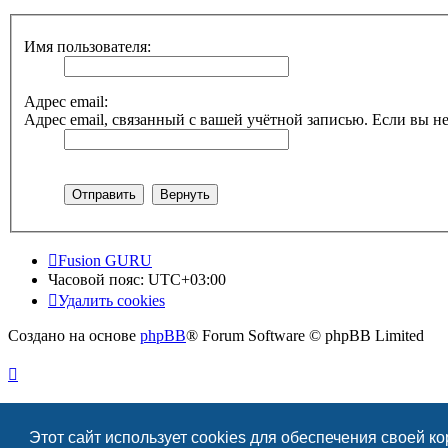
Имя пользователя:
Адрес email:
Адрес email, связанный с вашей учётной записью. Если вы не
Fusion GURU
Часовой пояс:
UTC+03:00
Удалить cookies
Создано на основе
phpBB
® Forum Software © phpBB Limited
Этот сайт использует cookies для обеспечения своей к