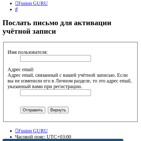
Fusion GURU
Поиск
Послать письмо для активации
учётной записи
Имя пользователя:
Адрес email:
Адрес email, связанный с вашей учётной записью. Если
вы не изменили его в Личном разделе, то это адрес email,
указанный вами при регистрации.
Fusion GURU
Часовой пояс:
UTC+03:00