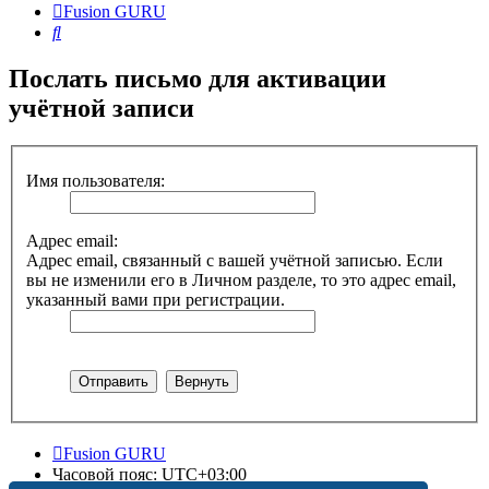
Fusion GURU
Поиск
Послать письмо для активации
учётной записи
Имя пользователя:
Адрес email:
Адрес email, связанный с вашей учётной записью. Если
вы не изменили его в Личном разделе, то это адрес email,
указанный вами при регистрации.
Fusion GURU
Часовой пояс:
UTC+03:00