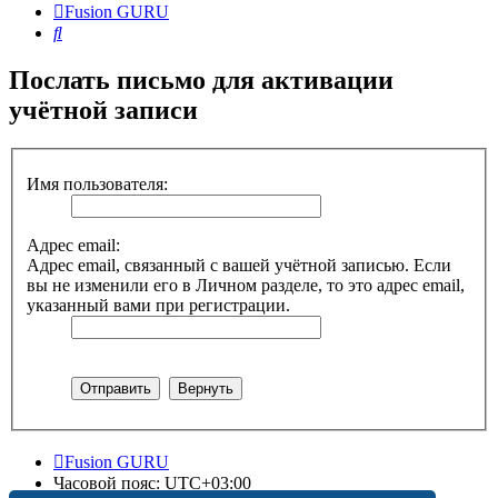
Fusion GURU
Поиск
Послать письмо для активации
учётной записи
Имя пользователя:
Адрес email:
Адрес email, связанный с вашей учётной записью. Если
вы не изменили его в Личном разделе, то это адрес email,
указанный вами при регистрации.
Fusion GURU
Часовой пояс:
UTC+03:00