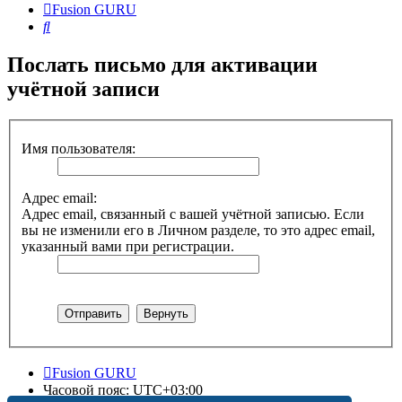
Fusion GURU
Поиск
Послать письмо для активации
учётной записи
Имя пользователя:
Адрес email:
Адрес email, связанный с вашей учётной записью. Если
вы не изменили его в Личном разделе, то это адрес email,
указанный вами при регистрации.
Fusion GURU
Часовой пояс:
UTC+03:00