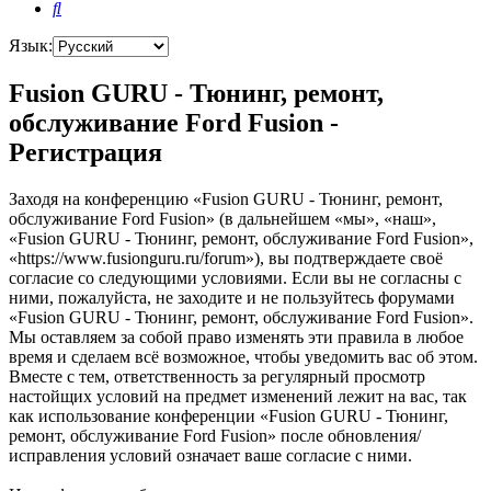
Поиск
Язык:
Fusion GURU - Тюнинг, ремонт,
обслуживание Ford Fusion -
Регистрация
Заходя на конференцию «Fusion GURU - Тюнинг, ремонт,
обслуживание Ford Fusion» (в дальнейшем «мы», «наш»,
«Fusion GURU - Тюнинг, ремонт, обслуживание Ford Fusion»,
«https://www.fusionguru.ru/forum»), вы подтверждаете своё
согласие со следующими условиями. Если вы не согласны с
ними, пожалуйста, не заходите и не пользуйтесь форумами
«Fusion GURU - Тюнинг, ремонт, обслуживание Ford Fusion».
Мы оставляем за собой право изменять эти правила в любое
время и сделаем всё возможное, чтобы уведомить вас об этом.
Вместе с тем, ответственность за регулярный просмотр
настойщих условий на предмет изменений лежит на вас, так
как использование конференции «Fusion GURU - Тюнинг,
ремонт, обслуживание Ford Fusion» после обновления/
исправления условий означает ваше согласие с ними.