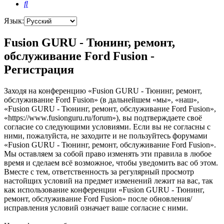
Поиск
Язык:
Fusion GURU - Тюнинг, ремонт,
обслуживание Ford Fusion -
Регистрация
Заходя на конференцию «Fusion GURU - Тюнинг, ремонт,
обслуживание Ford Fusion» (в дальнейшем «мы», «наш»,
«Fusion GURU - Тюнинг, ремонт, обслуживание Ford Fusion»,
«https://www.fusionguru.ru/forum»), вы подтверждаете своё
согласие со следующими условиями. Если вы не согласны с
ними, пожалуйста, не заходите и не пользуйтесь форумами
«Fusion GURU - Тюнинг, ремонт, обслуживание Ford Fusion».
Мы оставляем за собой право изменять эти правила в любое
время и сделаем всё возможное, чтобы уведомить вас об этом.
Вместе с тем, ответственность за регулярный просмотр
настойщих условий на предмет изменений лежит на вас, так
как использование конференции «Fusion GURU - Тюнинг,
ремонт, обслуживание Ford Fusion» после обновления/
исправления условий означает ваше согласие с ними.