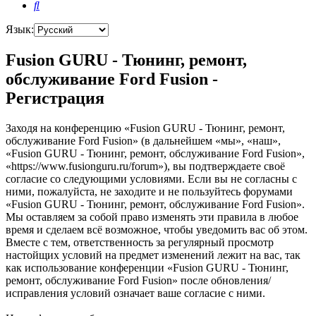
Поиск
Язык:
Fusion GURU - Тюнинг, ремонт,
обслуживание Ford Fusion -
Регистрация
Заходя на конференцию «Fusion GURU - Тюнинг, ремонт,
обслуживание Ford Fusion» (в дальнейшем «мы», «наш»,
«Fusion GURU - Тюнинг, ремонт, обслуживание Ford Fusion»,
«https://www.fusionguru.ru/forum»), вы подтверждаете своё
согласие со следующими условиями. Если вы не согласны с
ними, пожалуйста, не заходите и не пользуйтесь форумами
«Fusion GURU - Тюнинг, ремонт, обслуживание Ford Fusion».
Мы оставляем за собой право изменять эти правила в любое
время и сделаем всё возможное, чтобы уведомить вас об этом.
Вместе с тем, ответственность за регулярный просмотр
настойщих условий на предмет изменений лежит на вас, так
как использование конференции «Fusion GURU - Тюнинг,
ремонт, обслуживание Ford Fusion» после обновления/
исправления условий означает ваше согласие с ними.