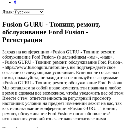
Поиск
Язык:
Fusion GURU - Тюнинг, ремонт,
обслуживание Ford Fusion -
Регистрация
Заходя на конференцию «Fusion GURU - Тюнинг, ремонт,
обслуживание Ford Fusion» (в дальнейшем «мы», «наш»,
«Fusion GURU - Тюнинг, ремонт, обслуживание Ford Fusion»,
«https://www.fusionguru.ru/forum»), вы подтверждаете своё
согласие со следующими условиями. Если вы не согласны с
ними, пожалуйста, не заходите и не пользуйтесь форумами
«Fusion GURU - Тюнинг, ремонт, обслуживание Ford Fusion».
Мы оставляем за собой право изменять эти правила в любое
время и сделаем всё возможное, чтобы уведомить вас об этом.
Вместе с тем, ответственность за регулярный просмотр
настойщих условий на предмет изменений лежит на вас, так
как использование конференции «Fusion GURU - Тюнинг,
ремонт, обслуживание Ford Fusion» после обновления/
исправления условий означает ваше согласие с ними.