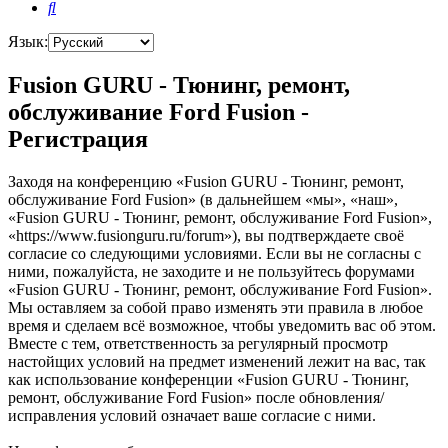
Поиск
Язык:
Fusion GURU - Тюнинг, ремонт,
обслуживание Ford Fusion -
Регистрация
Заходя на конференцию «Fusion GURU - Тюнинг, ремонт,
обслуживание Ford Fusion» (в дальнейшем «мы», «наш»,
«Fusion GURU - Тюнинг, ремонт, обслуживание Ford Fusion»,
«https://www.fusionguru.ru/forum»), вы подтверждаете своё
согласие со следующими условиями. Если вы не согласны с
ними, пожалуйста, не заходите и не пользуйтесь форумами
«Fusion GURU - Тюнинг, ремонт, обслуживание Ford Fusion».
Мы оставляем за собой право изменять эти правила в любое
время и сделаем всё возможное, чтобы уведомить вас об этом.
Вместе с тем, ответственность за регулярный просмотр
настойщих условий на предмет изменений лежит на вас, так
как использование конференции «Fusion GURU - Тюнинг,
ремонт, обслуживание Ford Fusion» после обновления/
исправления условий означает ваше согласие с ними.