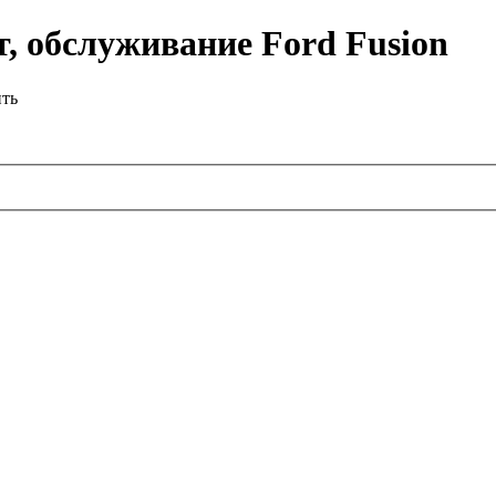
, обслуживание Ford Fusion
ить