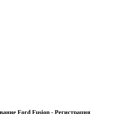
вание Ford Fusion - Регистрация