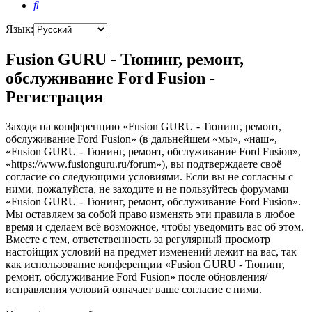
Поиск
Язык:
Fusion GURU - Тюнинг, ремонт,
обслуживание Ford Fusion -
Регистрация
Заходя на конференцию «Fusion GURU - Тюнинг, ремонт,
обслуживание Ford Fusion» (в дальнейшем «мы», «наш»,
«Fusion GURU - Тюнинг, ремонт, обслуживание Ford Fusion»,
«https://www.fusionguru.ru/forum»), вы подтверждаете своё
согласие со следующими условиями. Если вы не согласны с
ними, пожалуйста, не заходите и не пользуйтесь форумами
«Fusion GURU - Тюнинг, ремонт, обслуживание Ford Fusion».
Мы оставляем за собой право изменять эти правила в любое
время и сделаем всё возможное, чтобы уведомить вас об этом.
Вместе с тем, ответственность за регулярный просмотр
настойщих условий на предмет изменений лежит на вас, так
как использование конференции «Fusion GURU - Тюнинг,
ремонт, обслуживание Ford Fusion» после обновления/
исправления условий означает ваше согласие с ними.