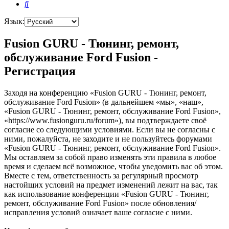
Поиск
Язык:
Fusion GURU - Тюнинг, ремонт,
обслуживание Ford Fusion -
Регистрация
Заходя на конференцию «Fusion GURU - Тюнинг, ремонт,
обслуживание Ford Fusion» (в дальнейшем «мы», «наш»,
«Fusion GURU - Тюнинг, ремонт, обслуживание Ford Fusion»,
«https://www.fusionguru.ru/forum»), вы подтверждаете своё
согласие со следующими условиями. Если вы не согласны с
ними, пожалуйста, не заходите и не пользуйтесь форумами
«Fusion GURU - Тюнинг, ремонт, обслуживание Ford Fusion».
Мы оставляем за собой право изменять эти правила в любое
время и сделаем всё возможное, чтобы уведомить вас об этом.
Вместе с тем, ответственность за регулярный просмотр
настойщих условий на предмет изменений лежит на вас, так
как использование конференции «Fusion GURU - Тюнинг,
ремонт, обслуживание Ford Fusion» после обновления/
исправления условий означает ваше согласие с ними.