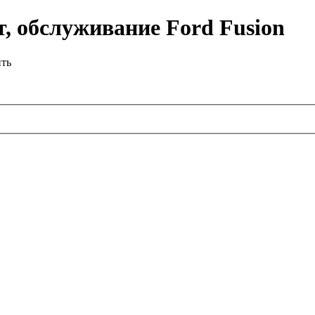
, обслуживание Ford Fusion
ить