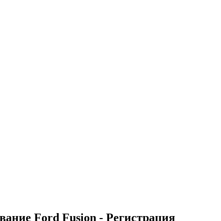
вание Ford Fusion - Регистрация