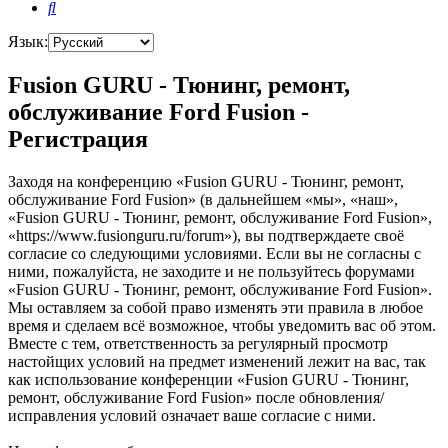
Поиск
Язык:
Fusion GURU - Тюнинг, ремонт,
обслуживание Ford Fusion -
Регистрация
Заходя на конференцию «Fusion GURU - Тюнинг, ремонт,
обслуживание Ford Fusion» (в дальнейшем «мы», «наш»,
«Fusion GURU - Тюнинг, ремонт, обслуживание Ford Fusion»,
«https://www.fusionguru.ru/forum»), вы подтверждаете своё
согласие со следующими условиями. Если вы не согласны с
ними, пожалуйста, не заходите и не пользуйтесь форумами
«Fusion GURU - Тюнинг, ремонт, обслуживание Ford Fusion».
Мы оставляем за собой право изменять эти правила в любое
время и сделаем всё возможное, чтобы уведомить вас об этом.
Вместе с тем, ответственность за регулярный просмотр
настойщих условий на предмет изменений лежит на вас, так
как использование конференции «Fusion GURU - Тюнинг,
ремонт, обслуживание Ford Fusion» после обновления/
исправления условий означает ваше согласие с ними.