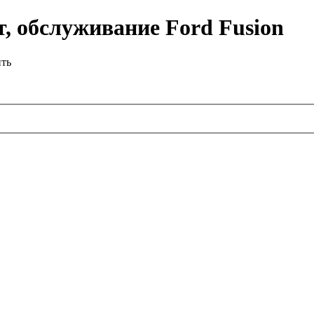
, обслуживание Ford Fusion
ить