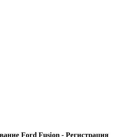
вание Ford Fusion - Регистрация