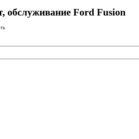
, обслуживание Ford Fusion
ить