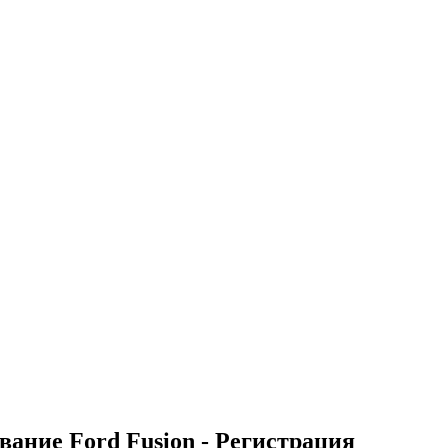
вание Ford Fusion - Регистрация