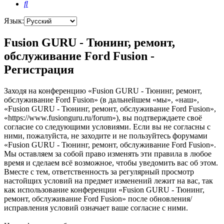
Поиск
Язык:
Fusion GURU - Тюнинг, ремонт,
обслуживание Ford Fusion -
Регистрация
Заходя на конференцию «Fusion GURU - Тюнинг, ремонт,
обслуживание Ford Fusion» (в дальнейшем «мы», «наш»,
«Fusion GURU - Тюнинг, ремонт, обслуживание Ford Fusion»,
«https://www.fusionguru.ru/forum»), вы подтверждаете своё
согласие со следующими условиями. Если вы не согласны с
ними, пожалуйста, не заходите и не пользуйтесь форумами
«Fusion GURU - Тюнинг, ремонт, обслуживание Ford Fusion».
Мы оставляем за собой право изменять эти правила в любое
время и сделаем всё возможное, чтобы уведомить вас об этом.
Вместе с тем, ответственность за регулярный просмотр
настойщих условий на предмет изменений лежит на вас, так
как использование конференции «Fusion GURU - Тюнинг,
ремонт, обслуживание Ford Fusion» после обновления/
исправления условий означает ваше согласие с ними.