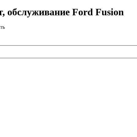
, обслуживание Ford Fusion
ить