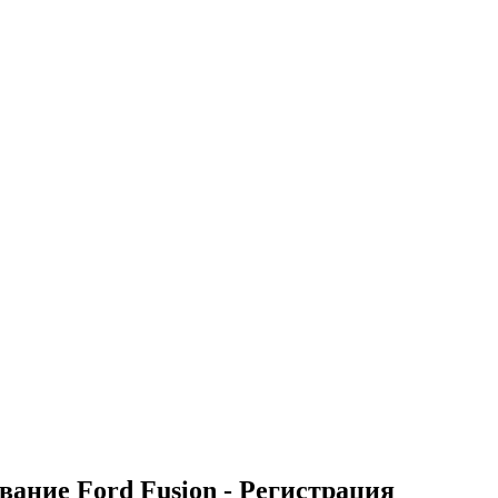
вание Ford Fusion - Регистрация