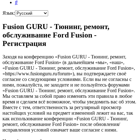
Поиск
Язык:
Fusion GURU - Тюнинг, ремонт,
обслуживание Ford Fusion -
Регистрация
Заходя на конференцию «Fusion GURU - Тюнинг, ремонт,
обслуживание Ford Fusion» (в дальнейшем «мы», «наш»,
«Fusion GURU - Тюнинг, ремонт, обслуживание Ford Fusion»,
«https://www.fusionguru.ru/forum»), вы подтверждаете своё
согласие со следующими условиями. Если вы не согласны с
ними, пожалуйста, не заходите и не пользуйтесь форумами
«Fusion GURU - Тюнинг, ремонт, обслуживание Ford Fusion».
Мы оставляем за собой право изменять эти правила в любое
время и сделаем всё возможное, чтобы уведомить вас об этом.
Вместе с тем, ответственность за регулярный просмотр
настойщих условий на предмет изменений лежит на вас, так
как использование конференции «Fusion GURU - Тюнинг,
ремонт, обслуживание Ford Fusion» после обновления/
исправления условий означает ваше согласие с ними.