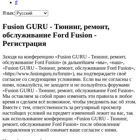
Поиск
Язык:
Fusion GURU - Тюнинг, ремонт,
обслуживание Ford Fusion -
Регистрация
Заходя на конференцию «Fusion GURU - Тюнинг, ремонт,
обслуживание Ford Fusion» (в дальнейшем «мы», «наш»,
«Fusion GURU - Тюнинг, ремонт, обслуживание Ford Fusion»,
«https://www.fusionguru.ru/forum»), вы подтверждаете своё
согласие со следующими условиями. Если вы не согласны с
ними, пожалуйста, не заходите и не пользуйтесь форумами
«Fusion GURU - Тюнинг, ремонт, обслуживание Ford Fusion».
Мы оставляем за собой право изменять эти правила в любое
время и сделаем всё возможное, чтобы уведомить вас об этом.
Вместе с тем, ответственность за регулярный просмотр
настойщих условий на предмет изменений лежит на вас, так
как использование конференции «Fusion GURU - Тюнинг,
ремонт, обслуживание Ford Fusion» после обновления/
исправления условий означает ваше согласие с ними.