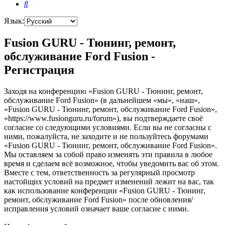
Поиск
Язык:
Fusion GURU - Тюнинг, ремонт,
обслуживание Ford Fusion -
Регистрация
Заходя на конференцию «Fusion GURU - Тюнинг, ремонт,
обслуживание Ford Fusion» (в дальнейшем «мы», «наш»,
«Fusion GURU - Тюнинг, ремонт, обслуживание Ford Fusion»,
«https://www.fusionguru.ru/forum»), вы подтверждаете своё
согласие со следующими условиями. Если вы не согласны с
ними, пожалуйста, не заходите и не пользуйтесь форумами
«Fusion GURU - Тюнинг, ремонт, обслуживание Ford Fusion».
Мы оставляем за собой право изменять эти правила в любое
время и сделаем всё возможное, чтобы уведомить вас об этом.
Вместе с тем, ответственность за регулярный просмотр
настойщих условий на предмет изменений лежит на вас, так
как использование конференции «Fusion GURU - Тюнинг,
ремонт, обслуживание Ford Fusion» после обновления/
исправления условий означает ваше согласие с ними.